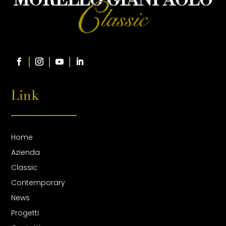
Link
Home
Azienda
Classic
Contemporary
News
Progetti