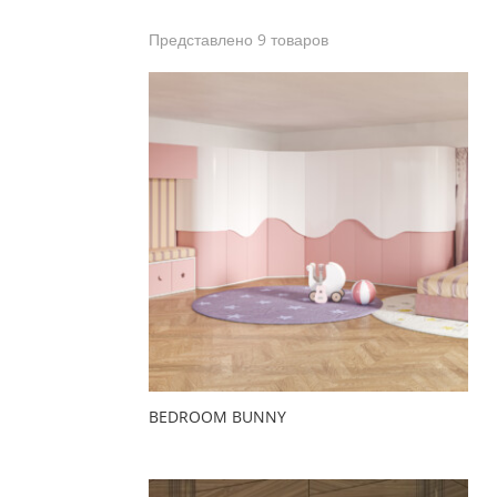
Представлено 9 товаров
BEDROOM BUNNY