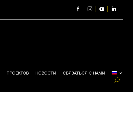
ПРОЕКТОВ
НОВОСТИ
CВЯЗАТЬСЯ С НАМИ