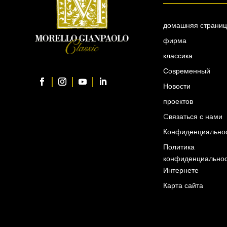
домашняя страни
фирма
классика
Современный
Новости
проектов
Cвязаться с нами
Конфиденциально
Политика
конфиденциальнос
Интернете
Карта сайта