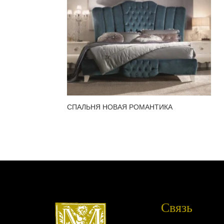
СПАЛЬНЯ НОВАЯ РОМАНТИКА
Связь