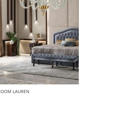
ROOM LAUREN