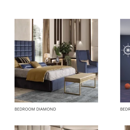
BEDROOM DIAMOND
BED