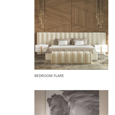
BEDROOM FLARE