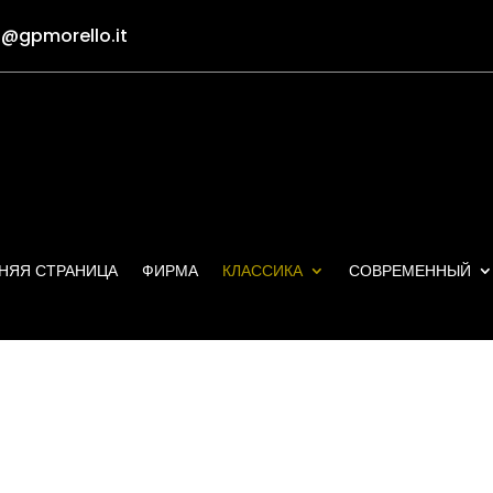
o@gpmorello.it
НЯЯ СТРАНИЦА
ФИРМА
КЛАССИКА
СОВРЕМЕННЫЙ