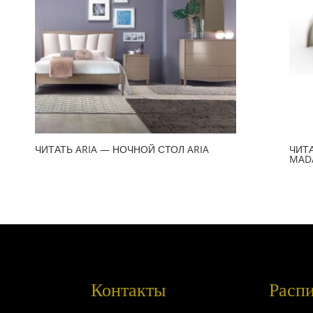
ЧИТАТЬ ARIA — НОЧНОЙ СТОЛ ARIA
ЧИТ
MAD
Контакты
Расп