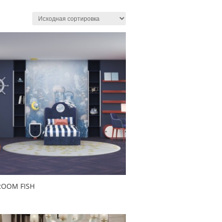
ROOM FISH