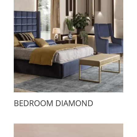
BEDROOM DIAMOND