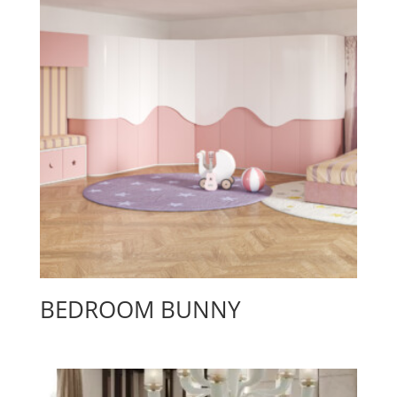
BEDROOM BUNNY