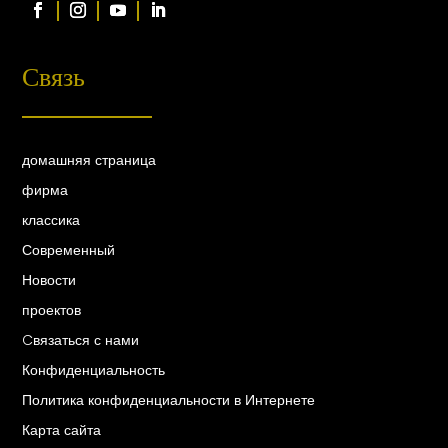
Связь
домашняя страница
фирма
классика
Современный
Новости
проектов
Cвязаться с нами
Конфиденциальность
Политика конфиденциальности в Интернете
Карта сайта