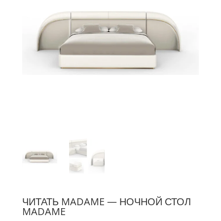
ЧИТАТЬ MADAME — НОЧНОЙ СТОЛ
MADAME