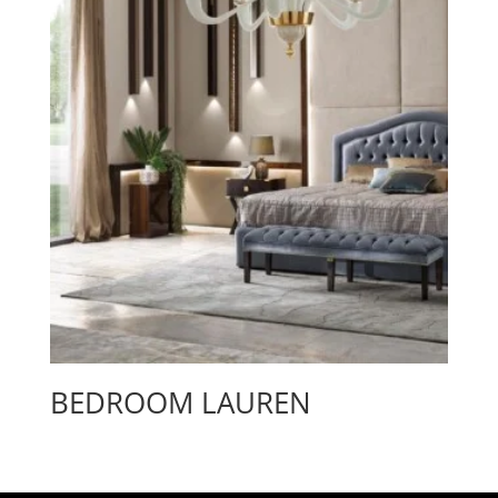
BEDROOM LAUREN