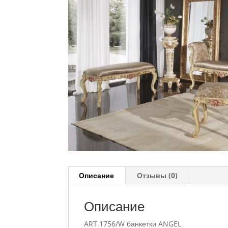
Описание
Отзывы (0)
Описание
ART.1756/W банкетки ANGEL