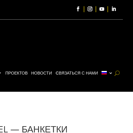
ПРОЕКТОВ
НОВОСТИ
CВЯЗАТЬСЯ С НАМИ
EL — БАНКЕТКИ