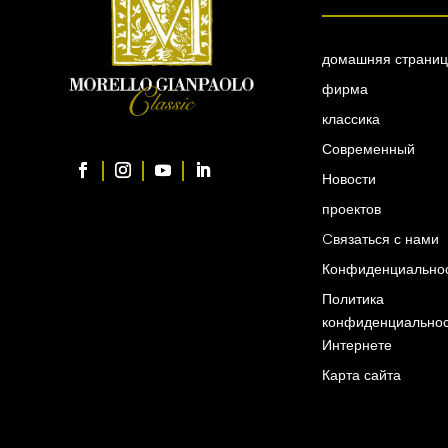
домашняя страни
фирма
классика
Современный
Новости
проектов
Cвязаться с нами
Конфиденциально
Политика
конфиденциальнос
Интернете
Карта сайта