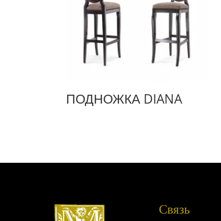
ПОДНОЖКА DIANA
Связь