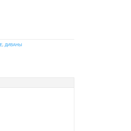
Е
,
ДИВАНЫ