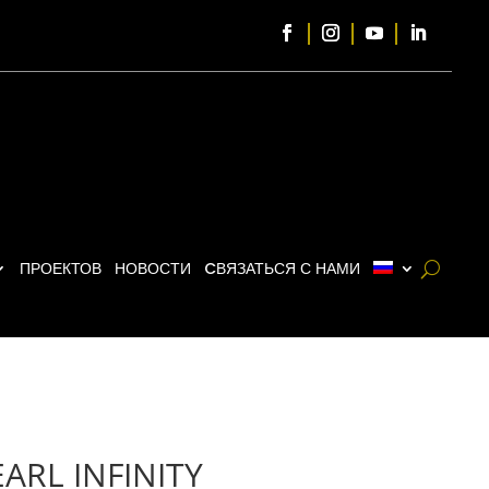
ПРОЕКТОВ
НОВОСТИ
CВЯЗАТЬСЯ С НАМИ
ARL INFINITY